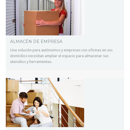
ALMACÉN DE EMPRESA
Una solución para autónomos y empresas con oficinas en sus
domicilios necesitan ampliar el espacio para almacenar sus
utensilios y herramientas.