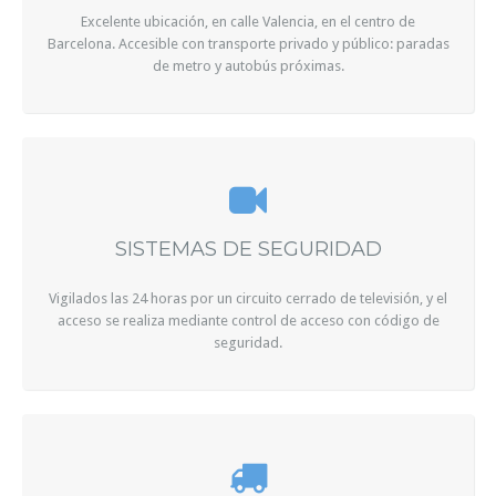
Excelente ubicación, en calle Valencia, en el centro de
Barcelona. Accesible con transporte privado y público: paradas
de metro y autobús próximas.
SISTEMAS DE SEGURIDAD
Vigilados las 24 horas por un circuito cerrado de televisión, y el
acceso se realiza mediante control de acceso con código de
seguridad.