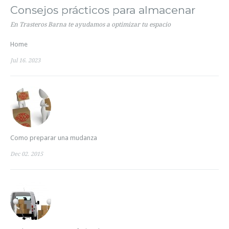
Consejos prácticos para almacenar
En Trasteros Barna te ayudamos a optimizar tu espacio
Home
Jul 16. 2023
Como preparar una mudanza
Dec 02. 2015