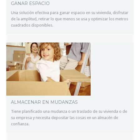
GANAR ESPACIO
Una solución efectiva para ganar espacio en su vivienda, disfrutar
de la amplitud, retirar lo que menos se usa y optimizar los metros
cuadrados disponibles.
ALMACENAR EN MUDANZAS
Tiene planificado una mudanza o un traslado de su vivienda o de
su empresa y necesita depositar las cosas en un almacén de
confianza.