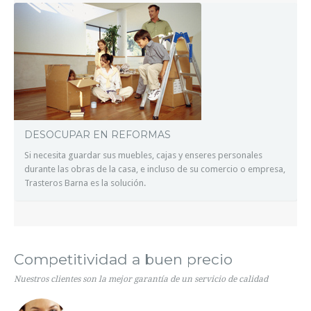
DESOCUPAR EN REFORMAS
Si necesita guardar sus muebles, cajas y enseres personales
durante las obras de la casa, e incluso de su comercio o empresa,
Trasteros Barna es la solución.
Competitividad a buen precio
Nuestros clientes son la mejor garantía de un servicio de calidad