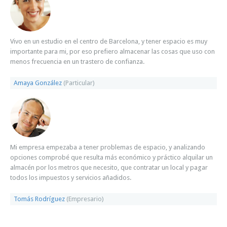
Vivo en un estudio en el centro de Barcelona, y tener espacio es muy
importante para mi, por eso prefiero almacenar las cosas que uso con
menos frecuencia en un trastero de confianza.
Amaya González
(Particular)
Mi empresa empezaba a tener problemas de espacio, y analizando
opciones comprobé que resulta más económico y práctico alquilar un
almacén por los metros que necesito, que contratar un local y pagar
todos los impuestos y servicios añadidos.
Tomás Rodríguez
(Empresario)